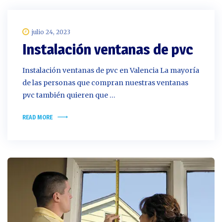
julio 24, 2023
Instalación ventanas de pvc
Instalación ventanas de pvc en Valencia La mayoría
de las personas que compran nuestras ventanas
pvc también quieren que …
READ MORE