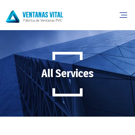
All Services