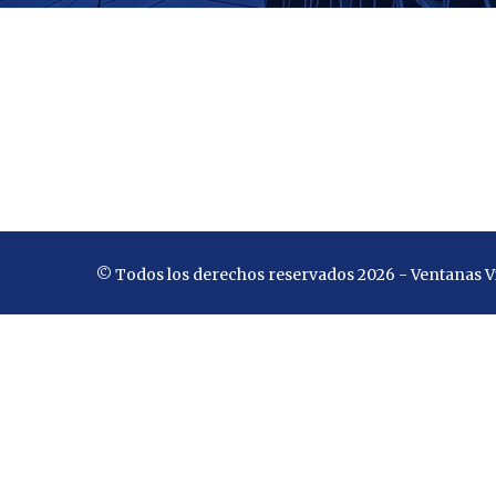
© Todos los derechos reservados 2026 - Ventanas V