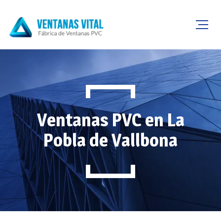
Ventanas PVC en La
Pobla de Vallbona