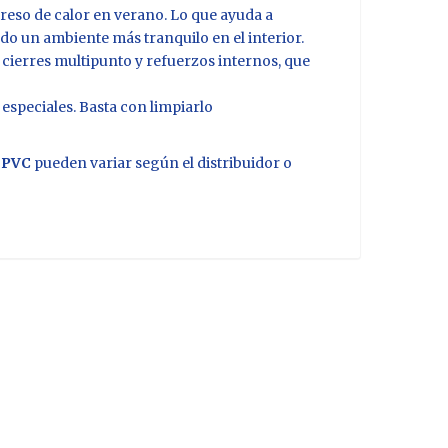
ngreso de calor en verano. Lo que ayuda a
do un ambiente más tranquilo en el interior.
cierres multipunto y refuerzos internos, que
especiales. Basta con limpiarlo
 PVC
pueden variar según el distribuidor o