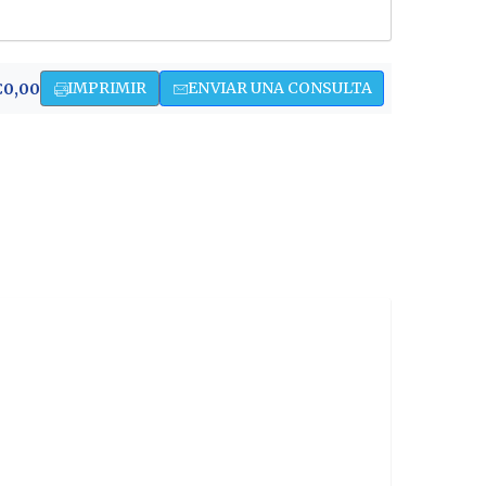
IMPRIMIR
ENVIAR UNA CONSULTA
€0,00