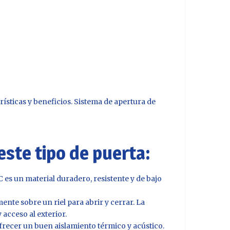
rísticas y beneficios. Sistema de apertura de
este tipo de puerta:
C es un material duradero, resistente y de bajo
ente sobre un riel para abrir y cerrar. La
acceso al exterior.
frecer un buen aislamiento térmico y acústico.