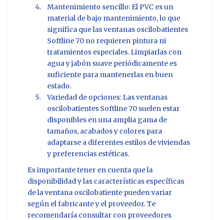
Mantenimiento sencillo: El PVC es un
material de bajo mantenimiento, lo que
significa que las ventanas oscilobatientes
Softline 70 no requieren pintura ni
tratamientos especiales. Limpiarlas con
agua y jabón suave periódicamente es
suficiente para mantenerlas en buen
estado.
Variedad de opciones: Las ventanas
oscilobatientes Softline 70 suelen estar
disponibles en una amplia gama de
tamaños, acabados y colores para
adaptarse a diferentes estilos de viviendas
y preferencias estéticas.
Es importante tener en cuenta que la
disponibilidad y las características específicas
de la ventana oscilobatiente pueden variar
según el fabricante y el proveedor. Te
recomendaría consultar con proveedores