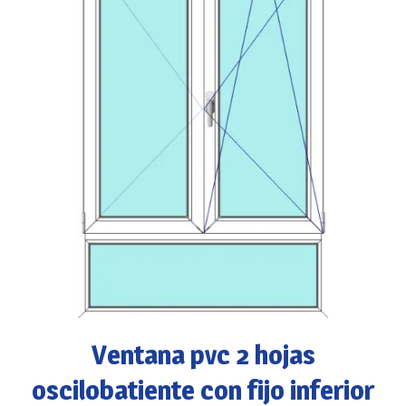
Ventana pvc 2 hojas
oscilobatiente con fijo inferior