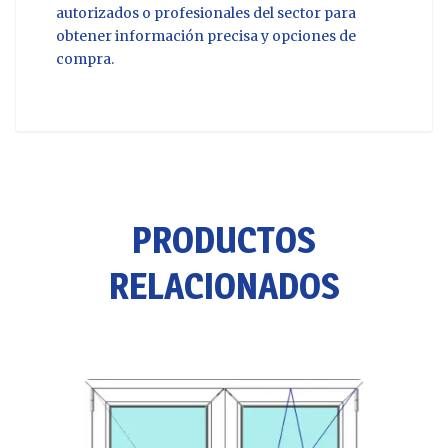
autorizados o profesionales del sector para
obtener información precisa y opciones de
compra.
PRODUCTOS
RELACIONADOS