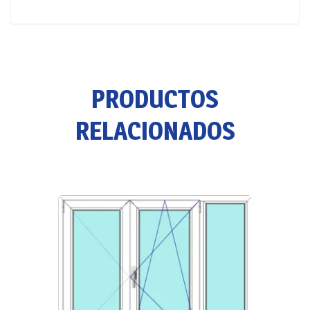
PRODUCTOS
RELACIONADOS