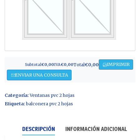
IMPRIMIR
Total
€0,00
Subtotal
€0,00
IVA
€0,00
ENVIAR UNA CONSULTA
Categoría:
Ventanas pvc 2 hojas
Etiqueta:
balconera pvc 2 hojas
DESCRIPCIÓN
INFORMACIÓN ADICIONAL