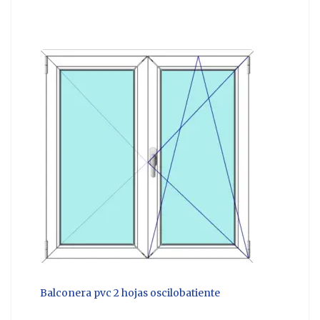
Balconera pvc 2 hojas oscilobatiente