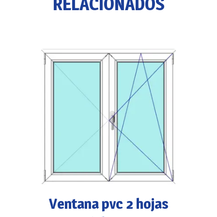
RELACIONADOS
Ventana pvc 2 hojas