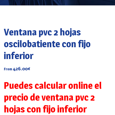
Ventana pvc 2 hojas
oscilobatiente con fijo
inferior
426.00
€
From
Puedes calcular online el
precio de ventana pvc 2
hojas con fijo inferior