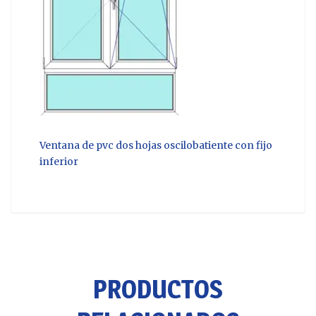
Ventana de pvc dos hojas oscilobatiente con fijo
inferior
PRODUCTOS