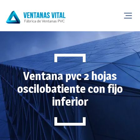
Ventana pvc 2 hojas
oscilobatiente con fijo
inferior