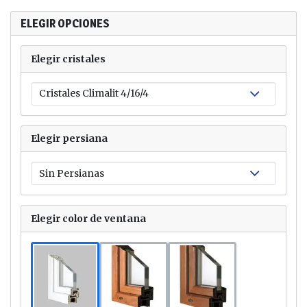
ELEGIR OPCIONES
Elegir cristales
Elegir persiana
Elegir color de ventana