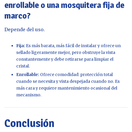
enrollable o una mosquitera fija de
marco?
Depende del uso.
Fija:
Es más barata, más fácil de instalar y ofrece un
sellado ligeramente mejor, pero obstruye la vista
constantemente y debe retirarse para limpiar el
cristal.
Enrollable:
Ofrece comodidad: protección total
cuando se necesita y vista despejada cuando no. Es
más cara y requiere mantenimiento ocasional del
mecanismo.
Conclusión