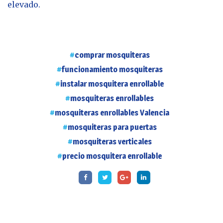
elevado.
comprar mosquiteras
funcionamiento mosquiteras
instalar mosquitera enrollable
mosquiteras enrollables
mosquiteras enrollables Valencia
mosquiteras para puertas
mosquiteras verticales
precio mosquitera enrollable