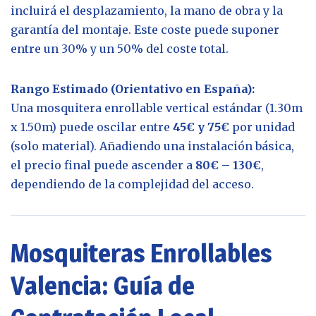
incluirá el desplazamiento, la mano de obra y la
garantía del montaje. Este coste puede suponer
entre un 30% y un 50% del coste total.
Rango Estimado (Orientativo en España):
Una mosquitera enrollable vertical estándar (1.30m
x 1.50m) puede oscilar entre
45€ y 75€
por unidad
(solo material). Añadiendo una instalación básica,
el precio final puede ascender a
80€ – 130€
,
dependiendo de la complejidad del acceso.
Mosquiteras Enrollables
Valencia: Guía de