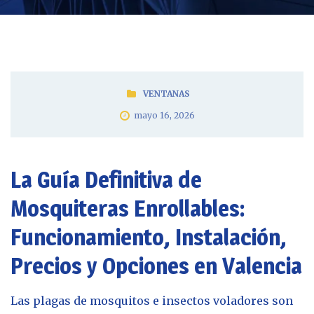
VENTANAS
mayo 16, 2026
La Guía Definitiva de
Mosquiteras Enrollables:
Funcionamiento, Instalación,
Precios y Opciones en Valencia
Las plagas de mosquitos e insectos voladores son