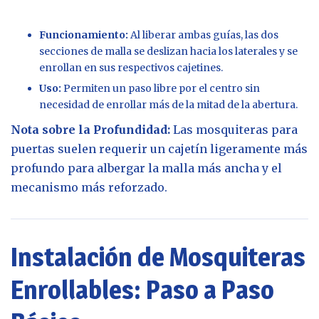
Funcionamiento:
Al liberar ambas guías, las dos
secciones de malla se deslizan hacia los laterales y se
enrollan en sus respectivos cajetines.
Uso:
Permiten un paso libre por el centro sin
necesidad de enrollar más de la mitad de la abertura.
Nota sobre la Profundidad:
Las mosquiteras para
puertas suelen requerir un cajetín ligeramente más
profundo para albergar la malla más ancha y el
mecanismo más reforzado.
Instalación de Mosquiteras
Enrollables: Paso a Paso