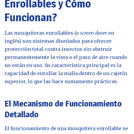
Enrollables y Cómo
Funcionan?
Las mosquiteras enrollables (o
screen doors
en
inglés) son sistemas diseñados para ofrecer
protección total contra insectos sin obstruir
permanentemente la vista o el paso de aire cuando
no están en uso. Su característica principal es la
capacidad de enrollar la malla dentro de un cajetín
superior, lo que las hace sumamente prácticas.
El Mecanismo de Funcionamiento
Detallado
El funcionamiento de una mosquitera enrollable se