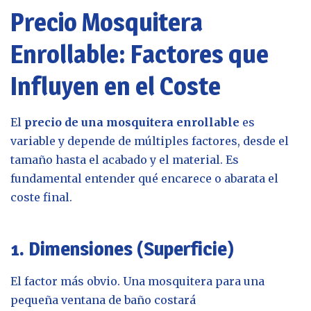
Precio Mosquitera
Enrollable: Factores que
Influyen en el Coste
El
precio de una mosquitera enrollable
es
variable y depende de múltiples factores, desde el
tamaño hasta el acabado y el material. Es
fundamental entender qué encarece o abarata el
coste final.
1. Dimensiones (Superficie)
El factor más obvio. Una mosquitera para una
pequeña ventana de baño costará