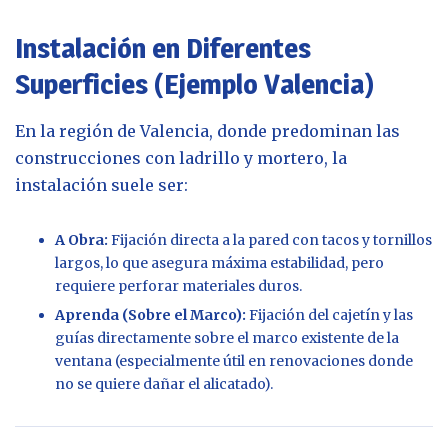
Instalación en Diferentes
Superficies (Ejemplo Valencia)
En la región de Valencia, donde predominan las
construcciones con ladrillo y mortero, la
instalación suele ser:
A Obra:
Fijación directa a la pared con tacos y tornillos
largos, lo que asegura máxima estabilidad, pero
requiere perforar materiales duros.
Aprenda (Sobre el Marco):
Fijación del cajetín y las
guías directamente sobre el marco existente de la
ventana (especialmente útil en renovaciones donde
no se quiere dañar el alicatado).