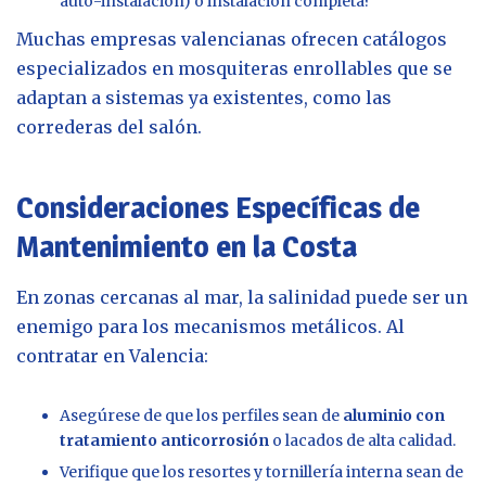
auto-instalación) o instalación completa?
Muchas empresas valencianas ofrecen catálogos
especializados en mosquiteras enrollables que se
adaptan a sistemas ya existentes, como las
correderas del salón.
Consideraciones Específicas de
Mantenimiento en la Costa
En zonas cercanas al mar, la salinidad puede ser un
enemigo para los mecanismos metálicos. Al
contratar en Valencia:
Asegúrese de que los perfiles sean de
aluminio con
tratamiento anticorrosión
o lacados de alta calidad.
Verifique que los resortes y tornillería interna sean de