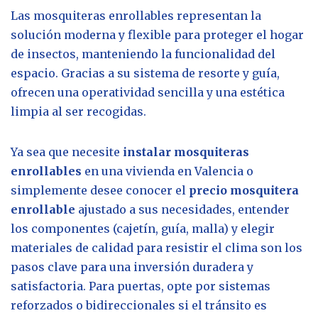
Las mosquiteras enrollables representan la
solución moderna y flexible para proteger el hogar
de insectos, manteniendo la funcionalidad del
espacio. Gracias a su sistema de resorte y guía,
ofrecen una operatividad sencilla y una estética
limpia al ser recogidas.
Ya sea que necesite
instalar mosquiteras
enrollables
en una vivienda en Valencia o
simplemente desee conocer el
precio mosquitera
enrollable
ajustado a sus necesidades, entender
los componentes (cajetín, guía, malla) y elegir
materiales de calidad para resistir el clima son los
pasos clave para una inversión duradera y
satisfactoria. Para puertas, opte por sistemas
reforzados o bidireccionales si el tránsito es