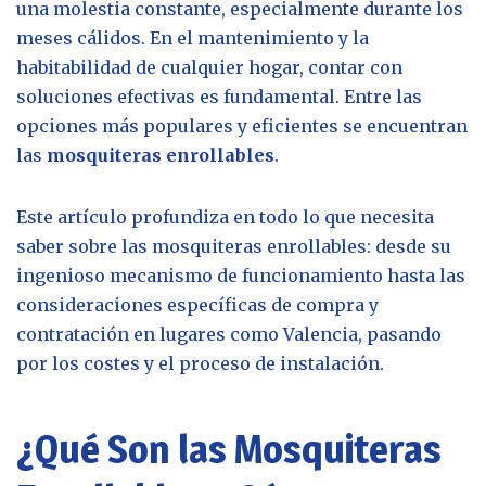
una molestia constante, especialmente durante los
meses cálidos. En el mantenimiento y la
habitabilidad de cualquier hogar, contar con
soluciones efectivas es fundamental. Entre las
opciones más populares y eficientes se encuentran
las
mosquiteras enrollables
.
Este artículo profundiza en todo lo que necesita
saber sobre las mosquiteras enrollables: desde su
ingenioso mecanismo de funcionamiento hasta las
consideraciones específicas de compra y
contratación en lugares como Valencia, pasando
por los costes y el proceso de instalación.
¿Qué Son las Mosquiteras