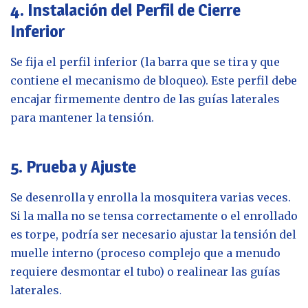
4. Instalación del Perfil de Cierre
Inferior
Se fija el perfil inferior (la barra que se tira y que
contiene el mecanismo de bloqueo). Este perfil debe
encajar firmemente dentro de las guías laterales
para mantener la tensión.
5. Prueba y Ajuste
Se desenrolla y enrolla la mosquitera varias veces.
Si la malla no se tensa correctamente o el enrollado
es torpe, podría ser necesario ajustar la tensión del
muelle interno (proceso complejo que a menudo
requiere desmontar el tubo) o realinear las guías
laterales.