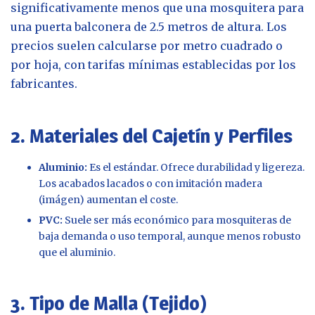
significativamente menos que una mosquitera para
una puerta balconera de 2.5 metros de altura. Los
precios suelen calcularse por metro cuadrado o
por hoja, con tarifas mínimas establecidas por los
fabricantes.
2. Materiales del Cajetín y Perfiles
Aluminio:
Es el estándar. Ofrece durabilidad y ligereza.
Los acabados lacados o con imitación madera
(imágen) aumentan el coste.
PVC:
Suele ser más económico para mosquiteras de
baja demanda o uso temporal, aunque menos robusto
que el aluminio.
3. Tipo de Malla (Tejido)