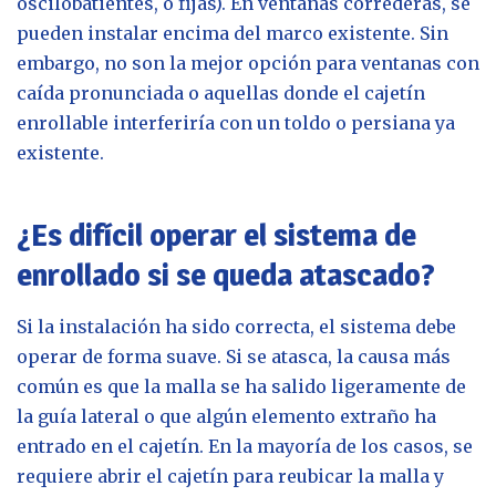
oscilobatientes, o fijas). En ventanas correderas, se
pueden instalar encima del marco existente. Sin
embargo, no son la mejor opción para ventanas con
caída pronunciada o aquellas donde el cajetín
enrollable interferiría con un toldo o persiana ya
existente.
¿Es difícil operar el sistema de
enrollado si se queda atascado?
Si la instalación ha sido correcta, el sistema debe
operar de forma suave. Si se atasca, la causa más
común es que la malla se ha salido ligeramente de
la guía lateral o que algún elemento extraño ha
entrado en el cajetín. En la mayoría de los casos, se
requiere abrir el cajetín para reubicar la malla y