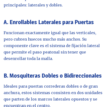
principales: laterales y dobles.
A. Enrollables Laterales para Puertas
Funcionan exactamente igual que las verticales,
pero cubren huecos mucho más anchos. Su
componente clave es el sistema de fijación lateral
que permite el paso peatonal sin tener que
desenrollar toda la malla.
B. Mosquiteras Dobles o Bidireccionales
Ideales para puertas correderas dobles o de gran
anchura, estos sistemas consisten en dos unidades
que parten de los marcos laterales opuestos y se
encuentran en el centro.