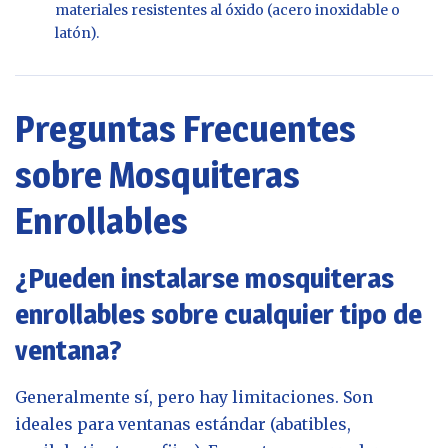
materiales resistentes al óxido (acero inoxidable o
latón).
Preguntas Frecuentes
sobre Mosquiteras
Enrollables
¿Pueden instalarse mosquiteras
enrollables sobre cualquier tipo de
ventana?
Generalmente sí, pero hay limitaciones. Son
ideales para ventanas estándar (abatibles,