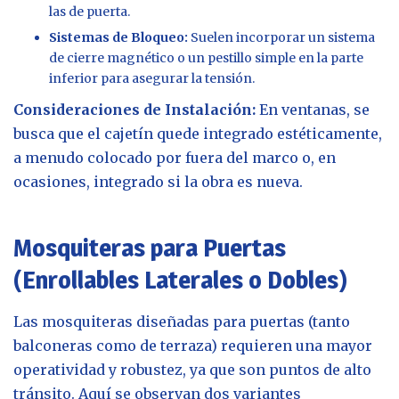
las de puerta.
Sistemas de Bloqueo:
Suelen incorporar un sistema
de cierre magnético o un pestillo simple en la parte
inferior para asegurar la tensión.
Consideraciones de Instalación:
En ventanas, se
busca que el cajetín quede integrado estéticamente,
a menudo colocado por fuera del marco o, en
ocasiones, integrado si la obra es nueva.
Mosquiteras para Puertas
(Enrollables Laterales o Dobles)
Las mosquiteras diseñadas para puertas (tanto
balconeras como de terraza) requieren una mayor
operatividad y robustez, ya que son puntos de alto
tránsito. Aquí se observan dos variantes