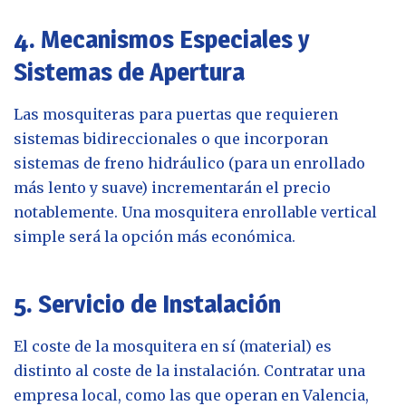
4. Mecanismos Especiales y
Sistemas de Apertura
Las mosquiteras para puertas que requieren
sistemas bidireccionales o que incorporan
sistemas de freno hidráulico (para un enrollado
más lento y suave) incrementarán el precio
notablemente. Una mosquitera enrollable vertical
simple será la opción más económica.
5. Servicio de Instalación
El coste de la mosquitera en sí (material) es
distinto al coste de la instalación. Contratar una
empresa local, como las que operan en Valencia,