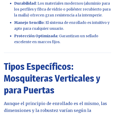
Durabilidad:
Los materiales modernos (aluminio para
los perfiles y fibra de vidrio o poliéster recubierto para
la malla) ofrecen gran resistencia a la intemperie.
Manejo Sencillo:
El sistema de enrollado es intuitivo y
apto para cualquier usuario.
Protección Optimizada:
Garantizan un sellado
excelente en marcos fijos.
Tipos Específicos:
Mosquiteras Verticales y
para Puertas
Aunque el principio de enrollado es el mismo, las
dimensiones y la robustez varían según la