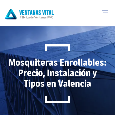
Mosquiteras Enrollables:
Precio, Instalación y
Tipos en Valencia