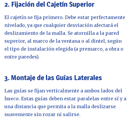
2. Fijación del Cajetín Superior
El cajetín se fija primero. Debe estar perfectamente
nivelado, ya que cualquier desviación afectará el
deslizamiento de la malla. Se atornilla a la pared
superior, al marco de la ventana o al dintel, según
el tipo de instalación elegida (a premarco, a obra o
entre paredes).
3. Montaje de las Guías Laterales
Las guías se fijan verticalmente a ambos lados del
hueco. Estas guías deben estar paralelas entre sí y a
una distancia que permita a la malla deslizarse
suavemente sin rozar ni salirse.