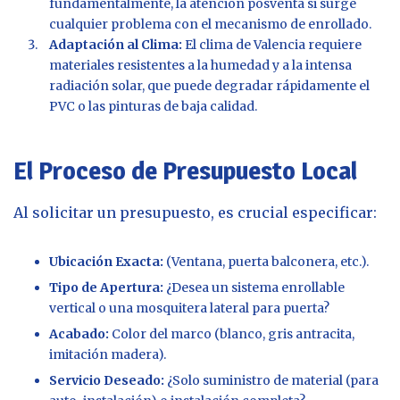
fundamentalmente, la atención posventa si surge
cualquier problema con el mecanismo de enrollado.
Adaptación al Clima:
El clima de Valencia requiere
materiales resistentes a la humedad y a la intensa
radiación solar, que puede degradar rápidamente el
PVC o las pinturas de baja calidad.
El Proceso de Presupuesto Local
Al solicitar un presupuesto, es crucial especificar:
Ubicación Exacta:
(Ventana, puerta balconera, etc.).
Tipo de Apertura:
¿Desea un sistema enrollable
vertical o una mosquitera lateral para puerta?
Acabado:
Color del marco (blanco, gris antracita,
imitación madera).
Servicio Deseado:
¿Solo suministro de material (para