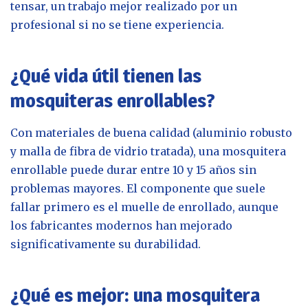
tensar, un trabajo mejor realizado por un
profesional si no se tiene experiencia.
¿Qué vida útil tienen las
mosquiteras enrollables?
Con materiales de buena calidad (aluminio robusto
y malla de fibra de vidrio tratada), una mosquitera
enrollable puede durar entre 10 y 15 años sin
problemas mayores. El componente que suele
fallar primero es el muelle de enrollado, aunque
los fabricantes modernos han mejorado
significativamente su durabilidad.
¿Qué es mejor: una mosquitera