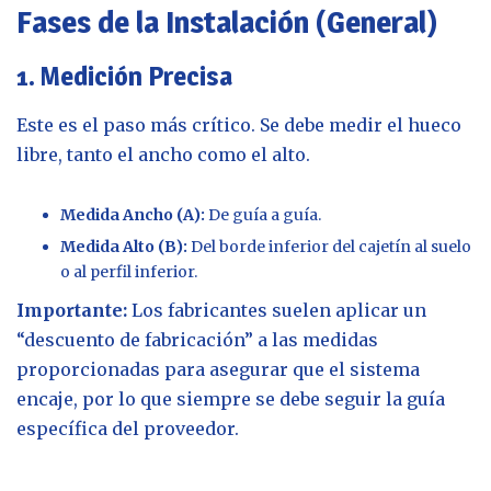
Fases de la Instalación (General)
1. Medición Precisa
Este es el paso más crítico. Se debe medir el hueco
libre, tanto el ancho como el alto.
Medida Ancho (A):
De guía a guía.
Medida Alto (B):
Del borde inferior del cajetín al suelo
o al perfil inferior.
Importante:
Los fabricantes suelen aplicar un
“descuento de fabricación” a las medidas
proporcionadas para asegurar que el sistema
encaje, por lo que siempre se debe seguir la guía
específica del proveedor.