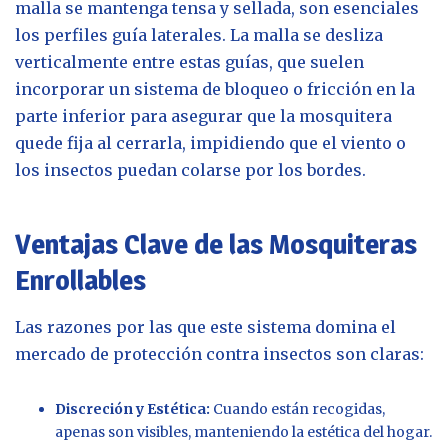
malla se mantenga tensa y sellada, son esenciales
los perfiles guía laterales. La malla se desliza
verticalmente entre estas guías, que suelen
incorporar un sistema de bloqueo o fricción en la
parte inferior para asegurar que la mosquitera
quede fija al cerrarla, impidiendo que el viento o
los insectos puedan colarse por los bordes.
Ventajas Clave de las Mosquiteras
Enrollables
Las razones por las que este sistema domina el
mercado de protección contra insectos son claras:
Discreción y Estética:
Cuando están recogidas,
apenas son visibles, manteniendo la estética del hogar.