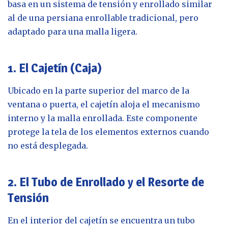
basa en un sistema de tensión y enrollado similar
al de una persiana enrollable tradicional, pero
adaptado para una malla ligera.
1. El Cajetín (Caja)
Ubicado en la parte superior del marco de la
ventana o puerta, el cajetín aloja el mecanismo
interno y la malla enrollada. Este componente
protege la tela de los elementos externos cuando
no está desplegada.
2. El Tubo de Enrollado y el Resorte de
Tensión
En el interior del cajetín se encuentra un tubo