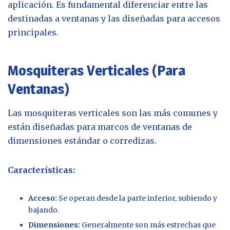
aplicación. Es fundamental diferenciar entre las
destinadas a ventanas y las diseñadas para accesos
principales.
Mosquiteras Verticales (Para
Ventanas)
Las mosquiteras verticales son las más comunes y
están diseñadas para marcos de ventanas de
dimensiones estándar o corredizas.
Características:
Acceso:
Se operan desde la parte inferior, subiendo y
bajando.
Dimensiones:
Generalmente son más estrechas que