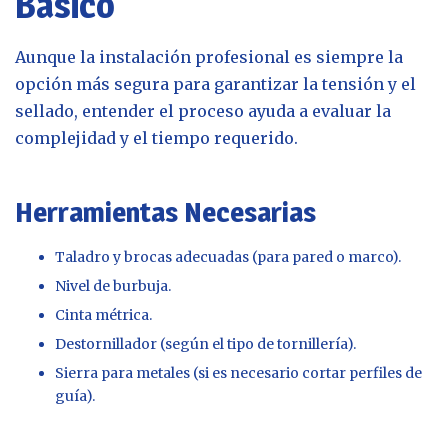
Básico
Aunque la instalación profesional es siempre la
opción más segura para garantizar la tensión y el
sellado, entender el proceso ayuda a evaluar la
complejidad y el tiempo requerido.
Herramientas Necesarias
Taladro y brocas adecuadas (para pared o marco).
Nivel de burbuja.
Cinta métrica.
Destornillador (según el tipo de tornillería).
Sierra para metales (si es necesario cortar perfiles de
guía).