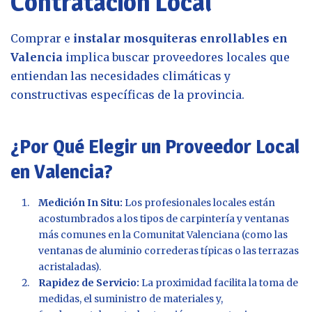
Contratación Local
Comprar e
instalar mosquiteras enrollables en
Valencia
implica buscar proveedores locales que
entiendan las necesidades climáticas y
constructivas específicas de la provincia.
¿Por Qué Elegir un Proveedor Local
en Valencia?
Medición In Situ:
Los profesionales locales están
acostumbrados a los tipos de carpintería y ventanas
más comunes en la Comunitat Valenciana (como las
ventanas de aluminio correderas típicas o las terrazas
acristaladas).
Rapidez de Servicio:
La proximidad facilita la toma de
medidas, el suministro de materiales y,