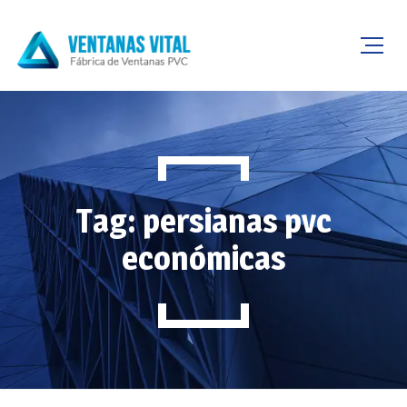
Tag: persianas pvc
económicas