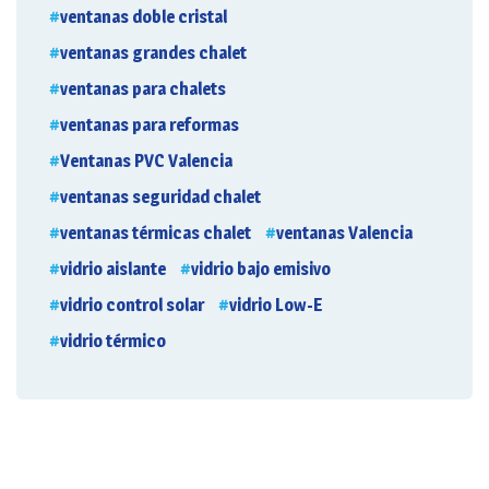
ventanas doble cristal
ventanas grandes chalet
ventanas para chalets
ventanas para reformas
Ventanas PVC Valencia
ventanas seguridad chalet
ventanas térmicas chalet
ventanas Valencia
vidrio aislante
vidrio bajo emisivo
vidrio control solar
vidrio Low-E
vidrio térmico