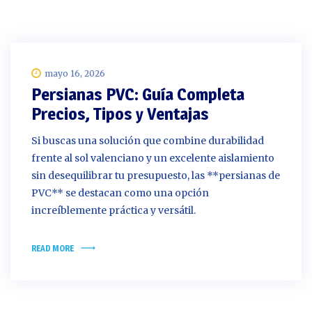
mayo 16, 2026
Persianas PVC: Guía Completa
Precios, Tipos y Ventajas
Si buscas una solución que combine durabilidad
frente al sol valenciano y un excelente aislamiento
sin desequilibrar tu presupuesto, las **persianas de
PVC** se destacan como una opción
increíblemente práctica y versátil.
READ MORE