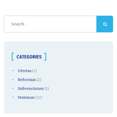
CATEGORIES
Ofertas
(2)
Reformas
(2)
Subvenciones
(1)
Ventanas
(32)