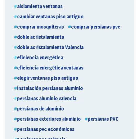
aislamiento ventanas
cambiar ventanas piso antiguo
comprar mosquiteras
comprar persianas pvc
doble acristalamiento
doble acristalamiento Valencia
eficiencia energética
eficiencia energética ventanas
elegir ventanas piso antiguo
instalación persianas aluminio
persianas aluminio valencia
persianas de aluminio
persianas exteriores aluminio
persianas PVC
persianas pvc económicas