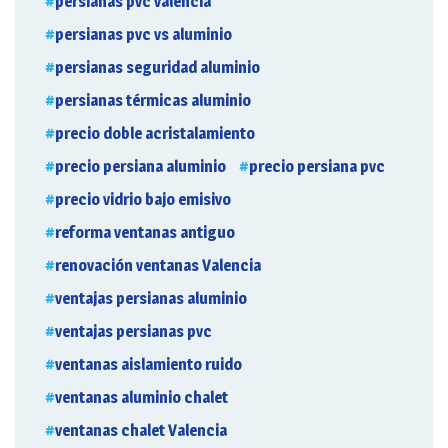
persianas pvc valencia
persianas pvc vs aluminio
persianas seguridad aluminio
persianas térmicas aluminio
precio doble acristalamiento
precio persiana aluminio
precio persiana pvc
precio vidrio bajo emisivo
reforma ventanas antiguo
renovación ventanas Valencia
ventajas persianas aluminio
ventajas persianas pvc
ventanas aislamiento ruido
ventanas aluminio chalet
ventanas chalet Valencia